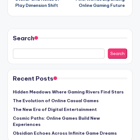
navigation
Play Dimension Shift
Online Gaming Future
Search
Search
Recent Posts
Hidden Meadows Where Gaming Rivers Find Stars
The Evolution of Online Casual Games
The New Era of Digital Entertainment
Cosmic Paths: Online Games Build New
Experiences
Obsidian Echoes Across Infinite Game Dreams