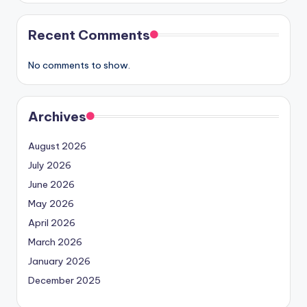
Recent Comments
No comments to show.
Archives
August 2026
July 2026
June 2026
May 2026
April 2026
March 2026
January 2026
December 2025