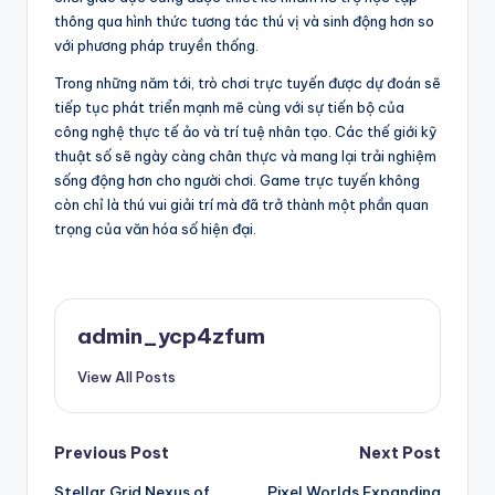
thông qua hình thức tương tác thú vị và sinh động hơn so
với phương pháp truyền thống.
Trong những năm tới, trò chơi trực tuyến được dự đoán sẽ
tiếp tục phát triển mạnh mẽ cùng với sự tiến bộ của
công nghệ thực tế ảo và trí tuệ nhân tạo. Các thế giới kỹ
thuật số sẽ ngày càng chân thực và mang lại trải nghiệm
sống động hơn cho người chơi. Game trực tuyến không
còn chỉ là thú vui giải trí mà đã trở thành một phần quan
trọng của văn hóa số hiện đại.
admin_ycp4zfum
View All Posts
Post
Previous Post
Next Post
Stellar Grid Nexus of
Pixel Worlds Expanding