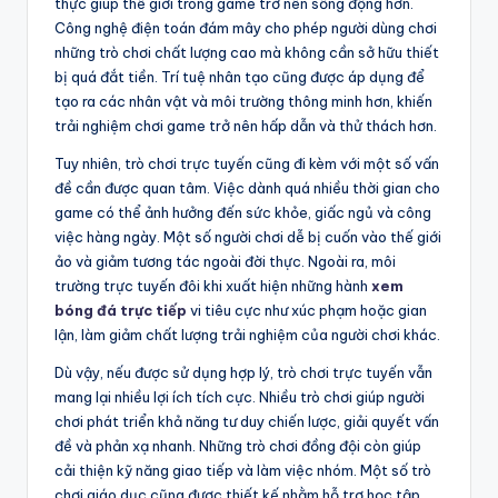
thực giúp thế giới trong game trở nên sống động hơn.
Công nghệ điện toán đám mây cho phép người dùng chơi
những trò chơi chất lượng cao mà không cần sở hữu thiết
bị quá đắt tiền. Trí tuệ nhân tạo cũng được áp dụng để
tạo ra các nhân vật và môi trường thông minh hơn, khiến
trải nghiệm chơi game trở nên hấp dẫn và thử thách hơn.
Tuy nhiên, trò chơi trực tuyến cũng đi kèm với một số vấn
đề cần được quan tâm. Việc dành quá nhiều thời gian cho
game có thể ảnh hưởng đến sức khỏe, giấc ngủ và công
việc hàng ngày. Một số người chơi dễ bị cuốn vào thế giới
ảo và giảm tương tác ngoài đời thực. Ngoài ra, môi
trường trực tuyến đôi khi xuất hiện những hành
xem
bóng đá trực tiếp
vi tiêu cực như xúc phạm hoặc gian
lận, làm giảm chất lượng trải nghiệm của người chơi khác.
Dù vậy, nếu được sử dụng hợp lý, trò chơi trực tuyến vẫn
mang lại nhiều lợi ích tích cực. Nhiều trò chơi giúp người
chơi phát triển khả năng tư duy chiến lược, giải quyết vấn
đề và phản xạ nhanh. Những trò chơi đồng đội còn giúp
cải thiện kỹ năng giao tiếp và làm việc nhóm. Một số trò
chơi giáo dục cũng được thiết kế nhằm hỗ trợ học tập